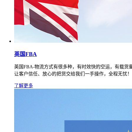
英国FBA
英国FBA-物流方式有很多种，有时效快的空运，有载货
让客户信任、放心的把货交给我们一手操作，全程无忧！
了解更多