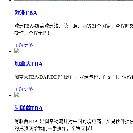
欧洲FBA
欧洲FBA-覆盖欧洲法、德、意、西等31个国家，全程
操作，全程无忧！
了解更多
加拿大FBA
加拿大FBA-DAP/DDP门到门，双清包税，门到门
了解更多
阿联酋FBA
阿联酋FBA-是润峯物流针对中国跨境电商、贸易伙伴提
的把货交给我们一手操作，全程无忧！