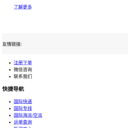
了解更多
友情链接:
注册下单
微信咨询
联系我们
快捷导航
国际快递
国际专线
国际海派/空派
运单查询