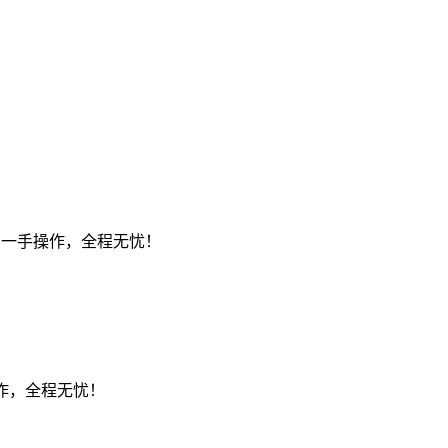
们一手操作，全程无忧！
作，全程无忧！