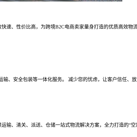
时效快速、性价比高，为跨境B2C电商卖家量身打造的优质高效物
、保价运输、安全包装等一体化服务。 减少您的忧虑，让客户信任
供运输、清关、派送、仓储一站式物流解决方案，全力打造的“空加