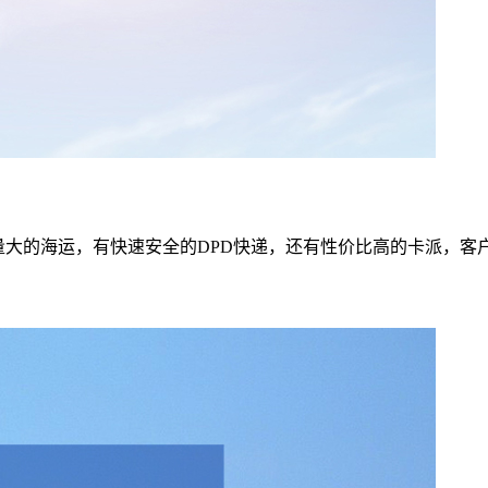
量大的海运，有快速安全的DPD快递，还有性价比高的卡派，客