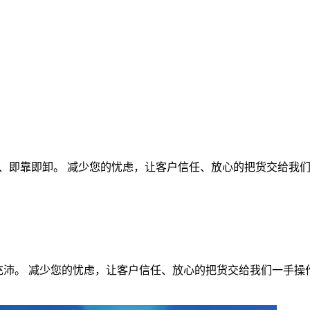
位、即靠即卸。 减少您的忧虑，让客户信任、放心的把货交给我
充沛。 减少您的忧虑，让客户信任、放心的把货交给我们一手操