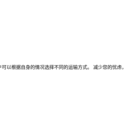
户可以根据自身的情况选择不同的运输方式。 减少您的忧虑，