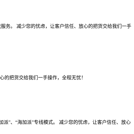
流服务。 减少您的忧虑，让客户信任、放心的把货交给我们一手
、放心的把货交给我们一手操作，全程无忧！
派”、“海加派”专线模式。 减少您的忧虑，让客户信任、放心