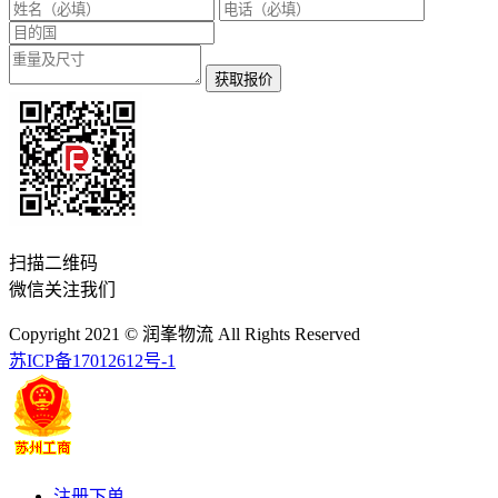
获取报价
扫描二维码
微信关注我们
Copyright 2021 © 润峯物流 All Rights Reserved
苏ICP备17012612号-1
注册下单