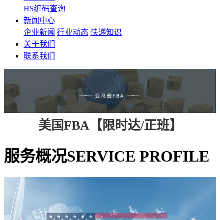
HS编码查询
新闻中心
企业新闻
行业动态
快递知识
关于我们
联系我们
美国FBA【限时达/正班】
服务概况
SERVICE PROFILE