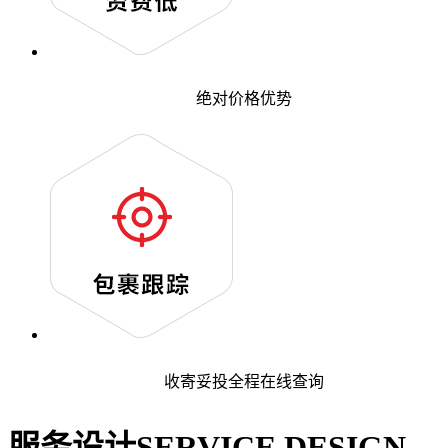
绝对价格优势
收寄妥投全程在线查询
服务设计
SERVICE DESIGN