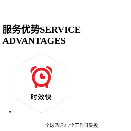
服务优势
SERVICE
ADVANTAGES
全球派送2-7个工作日妥投