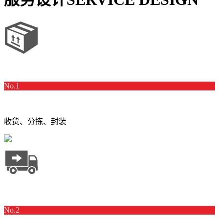
No.1
收货、分拣、封装
No.2