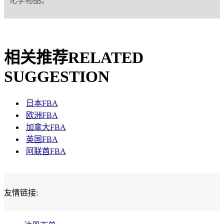
化学物品。
相关推荐
RELATED
SUGGESTION
日本FBA
欧洲FBA
加拿大FBA
英国FBA
阿联酋FBA
友情链接: