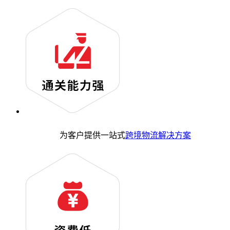
为客户提供一站式
跨境物流解决方案