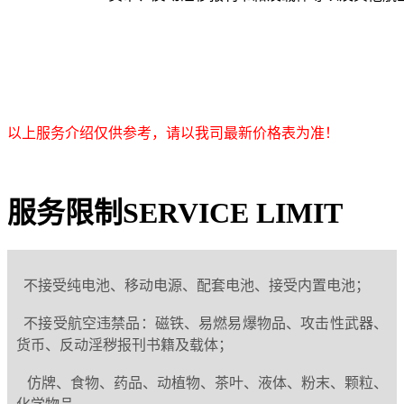
以上服务介绍仅供参考，请以我司最新价格表为准！
服务限制
SERVICE LIMIT
不接受纯电池、移动电源、配套电池、接受内置电池；
不接受航空违禁品：磁铁、易燃易爆物品、攻击性武器、
货币、反动淫秽报刊书籍及载体；
仿牌、食物、药品、动植物、茶叶、液体、粉末、颗粒、