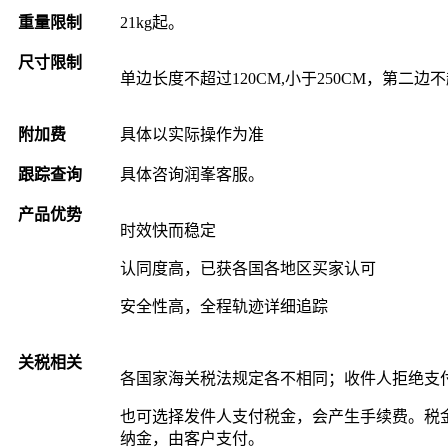
重量限制
21kg起。
尺寸限制
单边长度不超过120CM,小于250CM，第二边不
附加费
具体以实际操作为准
跟踪查询
具体咨询润峯客服。
产品优势
时效快而稳定
认同度高，已获各国各地区买家认可
安全性高，全程轨迹详细追踪
关税相关
各国家海关税法规定各不相同；收件人拒绝支
也可选择发件人支付税金，会产生手续费。税
纳金，由客户支付。