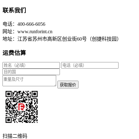
联系我们
电话：400-666-6056
网址：www.runforint.cn
地址：江苏省苏州市高新区创业街60号（创捷科技园）
运费估算
获取报价
扫描二维码