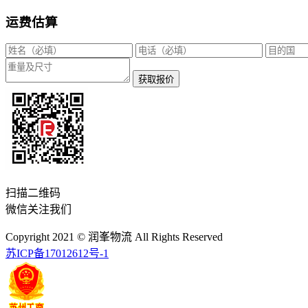
运费估算
获取报价
扫描二维码
微信关注我们
Copyright 2021 © 润峯物流 All Rights Reserved
苏ICP备17012612号-1