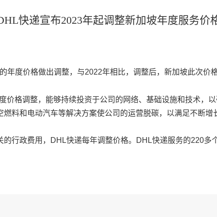
DHL快递宣布2023年起调整新加坡年度服务价
坡的年度价格做出调整，与2022年相比，调整后，新加坡此次价格
表示，通过年度价格调整，能够持续投资于公司的网络、基础设施和技
空燃料和电动汽车等解决方案使公司的运营脱碳，以满足不断增
的行政费用，DHL快递每年调整价格。DHL快递服务的220